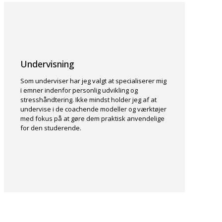
Undervisning
Som underviser har jeg valgt at specialiserer mig
i emner indenfor personlig udvikling og
stresshåndtering. Ikke mindst holder jeg af at
undervise i de coachende modeller og værktøjer
med fokus på at gøre dem praktisk anvendelige
for den studerende.