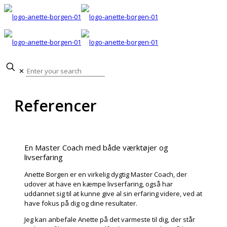
✕
Referencer
En Master Coach med både værktøjer og
livserfaring
Anette Borgen er en virkelig dygtig Master Coach, der
udover at have en kæmpe livserfaring, også har
uddannet sig til at kunne give al sin erfaring videre, ved at
have fokus på dig og dine resultater.
Jeg kan anbefale Anette på det varmeste til dig, der står